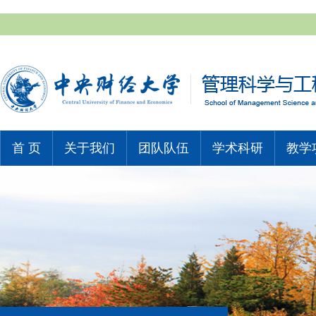
首 页
关于我们
团队队伍
学术科研
教学